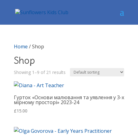
Home
/ Shop
Shop
Showing 1–9 of 21 results
Гурток «Основи малювання та уявлення у 3-х
мірному просторі» 2023-24
£
15.00