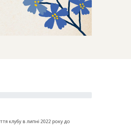
ття клубу в липні 2022 року до